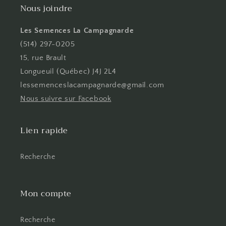
Nous joindre
Les Semences La Campagnarde
(514) 297-0205
15, rue Brault
Longueuil (Québec) J4J 2L4
lessemenceslacampagnarde@gmail.com
Nous suivre sur Facebook
Lien rapide
Recherche
Mon compte
Recherche