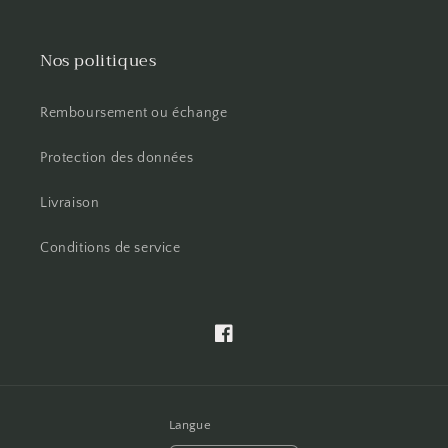
Nos politiques
Remboursement ou échange
Protection des données
Livraison
Conditions de service
Facebook
Langue