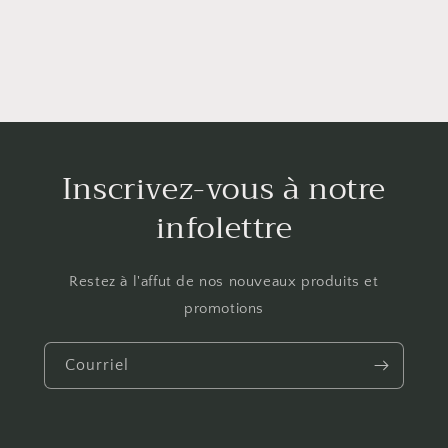
Inscrivez-vous à notre
infolettre
Restez à l'affut de nos nouveaux produits et
promotions
Courriel