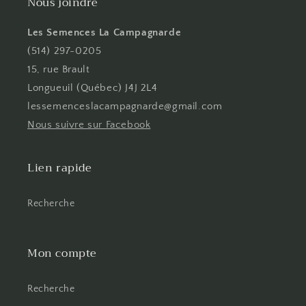
Nous joindre
Les Semences La Campagnarde
(514) 297-0205
15, rue Brault
Longueuil (Québec) J4J 2L4
lessemenceslacampagnarde@gmail.com
Nous suivre sur Facebook
Lien rapide
Recherche
Mon compte
Recherche