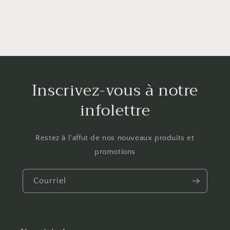
Inscrivez-vous à notre
infolettre
Restez à l'affut de nos nouveaux produits et
promotions
Courriel