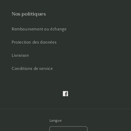
Nos politiques
Remboursement ou échange
Protection des données
Livraison
Conditions de service
Facebook
Langue